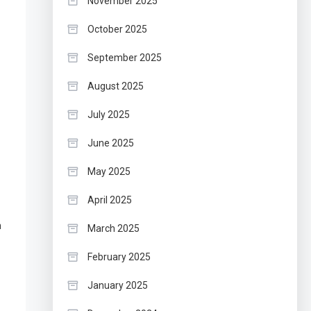
November 2025
October 2025
September 2025
August 2025
July 2025
June 2025
May 2025
April 2025
n
March 2025
February 2025
January 2025