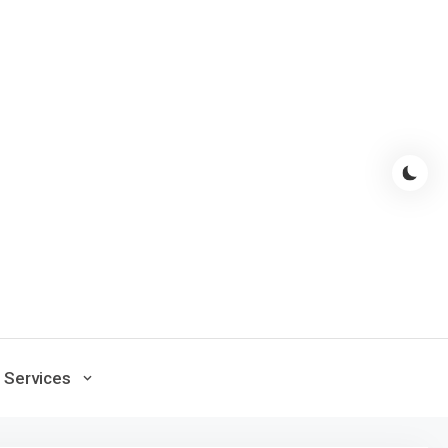
Services