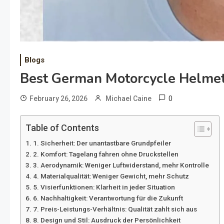
Blogs
Best German Motorcycle Helme
0
February 26, 2026
Michael Caine
Table of Contents
1. Sicherheit: Der unantastbare Grundpfeiler
2. Komfort: Tagelang fahren ohne Druckstellen
3. Aerodynamik: Weniger Luftwiderstand, mehr Kontrolle
4. Materialqualität: Weniger Gewicht, mehr Schutz
5. Visierfunktionen: Klarheit in jeder Situation
6. Nachhaltigkeit: Verantwortung für die Zukunft
7. Preis-Leistungs-Verhältnis: Qualität zahlt sich aus
8. Design und Stil: Ausdruck der Persönlichkeit