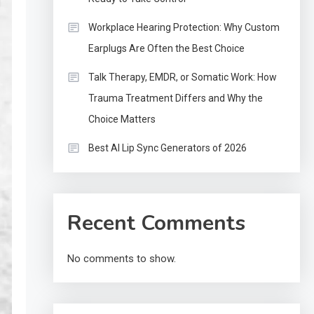
Workplace Hearing Protection: Why Custom
Earplugs Are Often the Best Choice
Talk Therapy, EMDR, or Somatic Work: How
Trauma Treatment Differs and Why the
Choice Matters
Best AI Lip Sync Generators of 2026
Recent Comments
No comments to show.