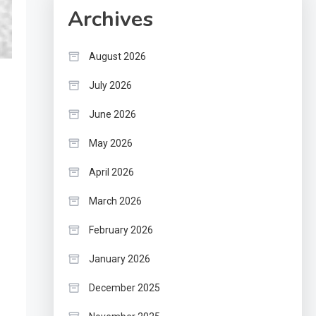
Archives
August 2026
July 2026
June 2026
May 2026
April 2026
March 2026
February 2026
January 2026
December 2025