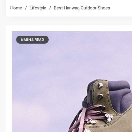
Home
Lifestyle
Best Hanwag Outdoor Shoes
6 MINS READ