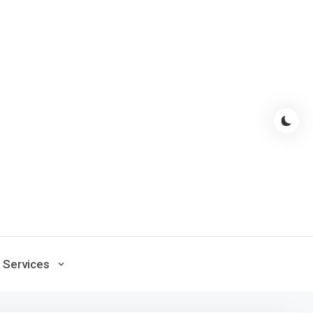
Services