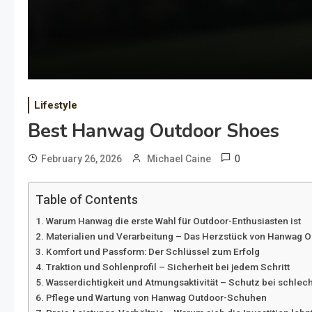
Lifestyle
Best Hanwag Outdoor Shoes
0
February 26, 2026
Michael Caine
Table of Contents
Warum Hanwag die erste Wahl für Outdoor-Enthusiasten ist
Materialien und Verarbeitung – Das Herzstück von Hanwag 
Komfort und Passform: Der Schlüssel zum Erfolg
Traktion und Sohlenprofil – Sicherheit bei jedem Schritt
Wasserdichtigkeit und Atmungsaktivität – Schutz bei schlec
Pflege und Wartung von Hanwag Outdoor-Schuhen