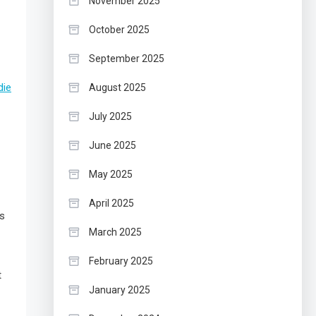
November 2025
October 2025
September 2025
die
August 2025
July 2025
June 2025
May 2025
April 2025
ds
March 2025
February 2025
t
January 2025