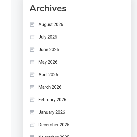
Archives
August 2026
July 2026
June 2026
May 2026
April 2026
March 2026
February 2026
January 2026
December 2025