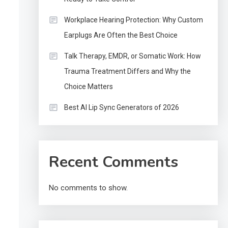
Workplace Hearing Protection: Why Custom
Earplugs Are Often the Best Choice
Talk Therapy, EMDR, or Somatic Work: How
Trauma Treatment Differs and Why the
Choice Matters
Best AI Lip Sync Generators of 2026
Recent Comments
No comments to show.